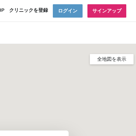
JP
クリニックを登録
ログイン
サインアップ
全地図を表示