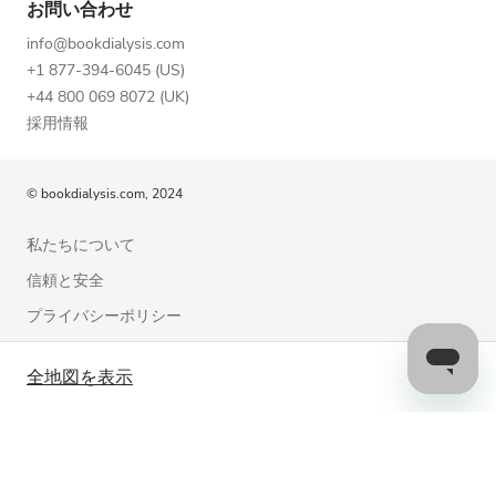
お問い合わせ
info@bookdialysis.com
+1 877-394-6045 (US)
+44 800 069 8072 (UK)
採用情報
© bookdialysis.com, 2024
私たちについて
信頼と安全
プライバシーポリシー
利用規約
全地図を表示
クッキーポリシー
お問い合わせ