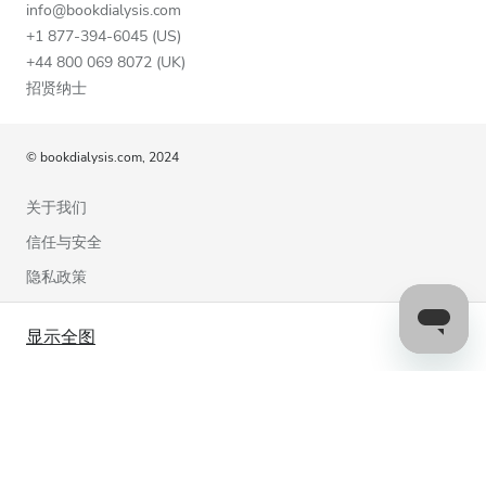
info@bookdialysis.com
+1 877-394-6045 (US)
+44 800 069 8072 (UK)
招贤纳士
© bookdialysis.com, 2024
关于我们
信任与安全
隐私政策
使用条款
显示全图
Cookie政策
联系我们