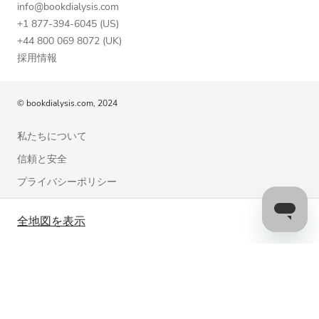
info@bookdialysis.com
+1 877-394-6045 (US)
+44 800 069 8072 (UK)
採用情報
© bookdialysis.com, 2024
私たちについて
信頼と安全
プライバシーポリシー
利用規約
全地図を表示
クッキーポリシー
お問い合わせ