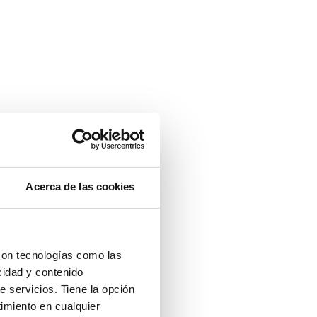
Acerca de las cookies
con tecnologías como las
cidad y contenido
e servicios. Tiene la opción
imiento en cualquier