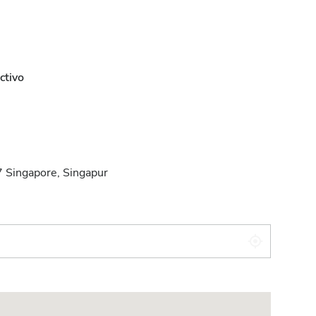
ctivo
Singapore, Singapur