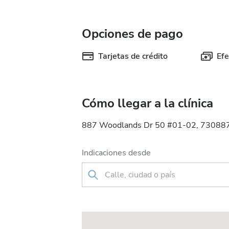
Opciones de pago
Tarjetas de crédito
Efe
Cómo llegar a la clínica
887 Woodlands Dr 50 #01-02, 730887 
Indicaciones desde