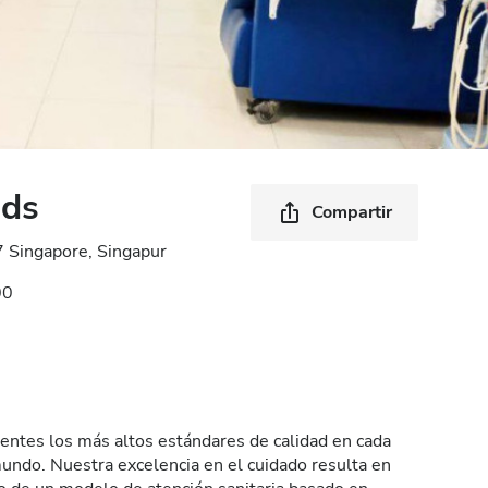
ds
Compartir
Singapore, Singapur
00
entes los más altos estándares de calidad en cada
mundo. Nuestra excelencia en el cuidado resulta en