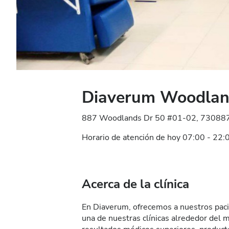
Diaverum Woodlan
887 Woodlands Dr 50 #01-02, 730887 
Horario de atención de hoy 07:00 - 22:
Acerca de la clínica
En Diaverum, ofrecemos a nuestros paci
una de nuestras clínicas alrededor del 