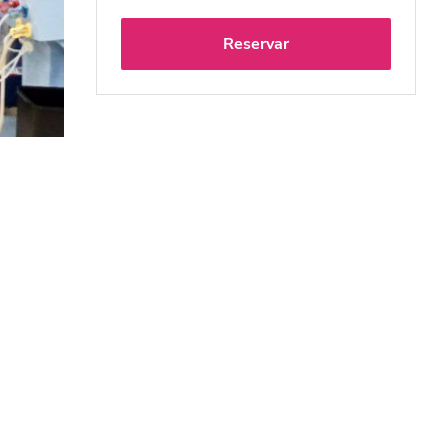
Reservar