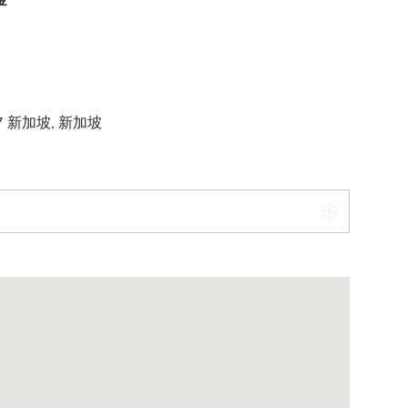
金
0887 新加坡, 新加坡