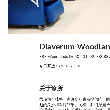
Diaverum Woodlan
887 Woodlands Dr 50 #01-02, 73
今日开放 07:00 - 22:00
关于诊所
德瑞为全球每一家诊所的患者提供统一的
越的关护和医疗结果。同样，我们深知给