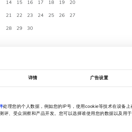
14
15
16
17
18
19
20
21
22
23
24
25
26
27
28
29
30
详情
广告设置
:00 - 22:00
伴
处理您的个人数据，例如您的IP号，使用cookie等技术在设备
:00 - 22:00
测评、受众洞察和产品开发。您可以选择谁使用您的数据以及用于
:00 - 22:00