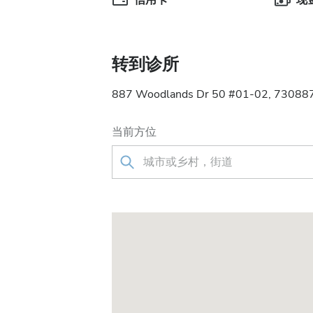
信用卡
现
转到诊所
887 Woodlands Dr 50 #01-02, 73
当前方位