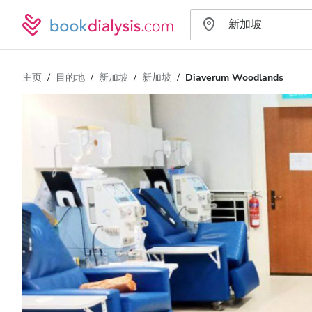
主页
目的地
新加坡
新加坡
Diaverum Woodlands