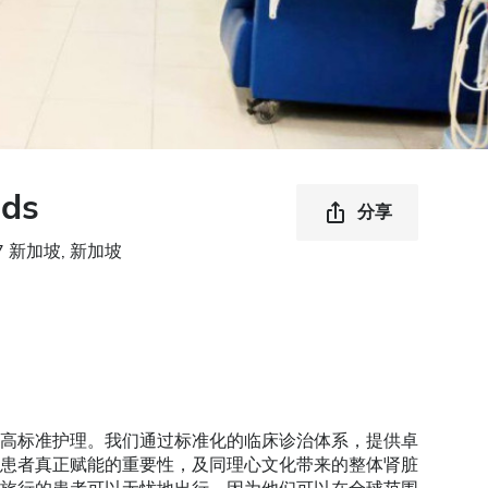
ds
分享
0887 新加坡, 新加坡
高标准护理。我们通过标准化的临床诊治体系，提供卓
患者真正赋能的重要性，及同理心文化带来的整体肾脏