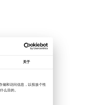
关于
上存储和访问信息，以投放个性
什么目的。