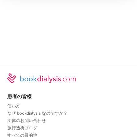
患者の皆様
使い方
なぜ bookdialysis なのですか？
団体のお問い合わせ
旅行透析ブログ
すべての目的地