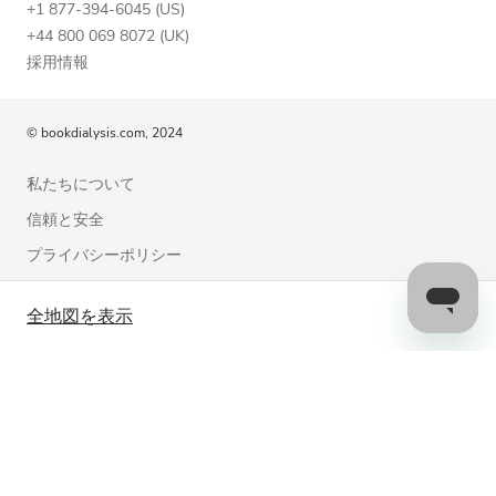
+1 877-394-6045 (US)
+44 800 069 8072 (UK)
採用情報
© bookdialysis.com, 2024
私たちについて
信頼と安全
プライバシーポリシー
利用規約
全地図を表示
クッキーポリシー
お問い合わせ