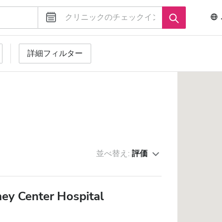
詳細フィルター
並べ替え:
評価
ey Center Hospital