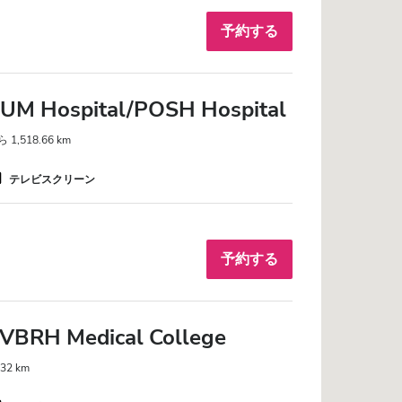
予約する
AUM Hospital/POSH Hospital
1,518.66 km
テレビスクリーン
予約する
AVBRH Medical College
2 km