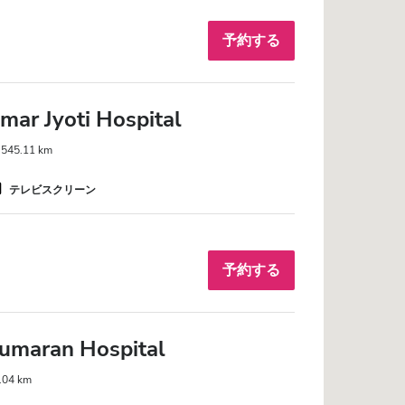
予約する
mar Jyoti Hospital
45.11 km
テレビスクリーン
予約する
umaran Hospital
04 km