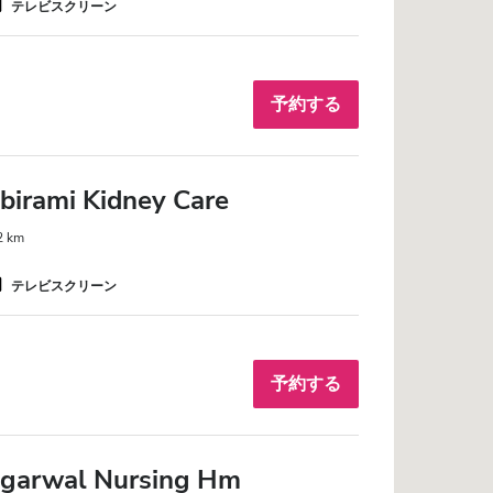
テレビスクリーン
予約する
birami Kidney Care
 km
テレビスクリーン
予約する
Agarwal Nursing Hm