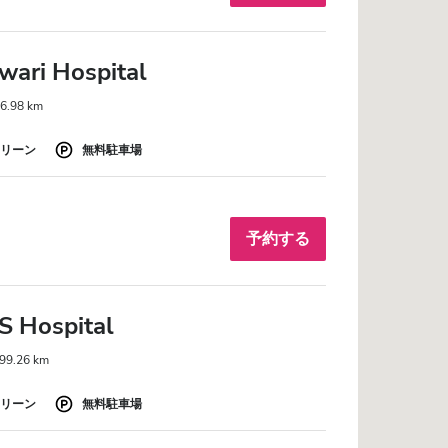
ari Hospital
.98 km
リーン
無料駐車場
予約する
S Hospital
.26 km
リーン
無料駐車場