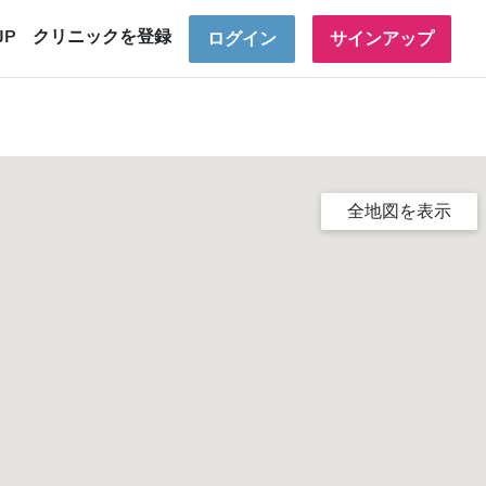
JP
クリニックを登録
ログイン
サインアップ
全地図を表示